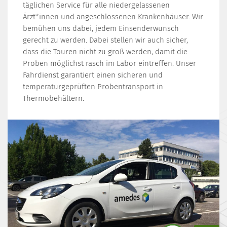
täglichen Service für alle niedergelassenen
Ärzt*innen und angeschlossenen Krankenhäuser. Wir
bemühen uns dabei, jedem Einsenderwunsch
gerecht zu werden. Dabei stellen wir auch sicher,
dass die Touren nicht zu groß werden, damit die
Proben möglichst rasch im Labor eintreffen. Unser
Fahrdienst garantiert einen sicheren und
temperaturgeprüften Probentransport in
Thermobehältern.