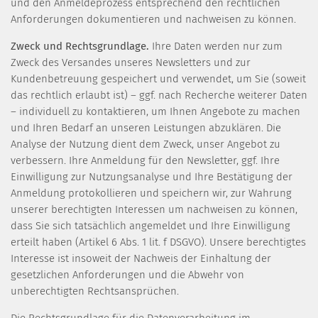
und den Anmeldeprozess entsprechend den rechtlichen
Anforderungen dokumentieren und nachweisen zu können.
Zweck und Rechtsgrundlage.
Ihre Daten werden nur zum
Zweck des Versandes unseres Newsletters und zur
Kundenbetreuung gespeichert und verwendet, um Sie (soweit
das rechtlich erlaubt ist) – ggf. nach Recherche weiterer Daten
– individuell zu kontaktieren, um Ihnen Angebote zu machen
und Ihren Bedarf an unseren Leistungen abzuklären. Die
Analyse der Nutzung dient dem Zweck, unser Angebot zu
verbessern. Ihre Anmeldung für den Newsletter, ggf. Ihre
Einwilligung zur Nutzungsanalyse und Ihre Bestätigung der
Anmeldung protokollieren und speichern wir, zur Wahrung
unserer berechtigten Interessen um nachweisen zu können,
dass Sie sich tatsächlich angemeldet und Ihre Einwilligung
erteilt haben (Artikel 6 Abs. 1 lit. f DSGVO). Unsere berechtigtes
Interesse ist insoweit der Nachweis der Einhaltung der
gesetzlichen Anforderungen und die Abwehr von
unberechtigten Rechtsansprüchen.
Die Rechtsgrundlage für die Datenverarbeitung im