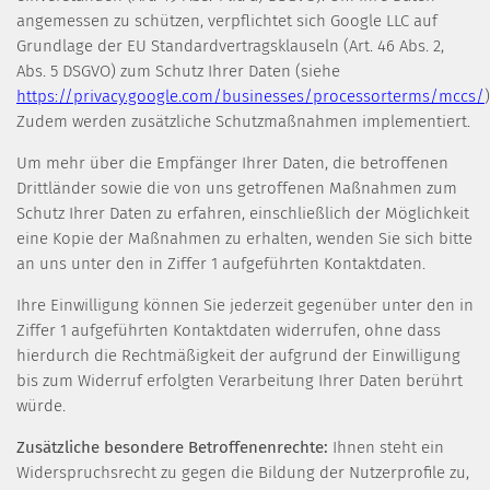
angemessen zu schützen, verpflichtet sich Google LLC auf
Grundlage der EU Standardvertragsklauseln (Art. 46 Abs. 2,
Abs. 5 DSGVO) zum Schutz Ihrer Daten (siehe
https://privacy.google.com/businesses/processorterms/mccs/
)
Zudem werden zusätzliche Schutzmaßnahmen implementiert.
Um mehr über die Empfänger Ihrer Daten, die betroffenen
Drittländer sowie die von uns getroffenen Maßnahmen zum
Schutz Ihrer Daten zu erfahren, einschließlich der Möglichkeit
eine Kopie der Maßnahmen zu erhalten, wenden Sie sich bitte
an uns unter den in Ziffer 1 aufgeführten Kontaktdaten.
Ihre Einwilligung können Sie jederzeit gegenüber unter den in
Ziffer 1 aufgeführten Kontaktdaten widerrufen, ohne dass
hierdurch die Rechtmäßigkeit der aufgrund der Einwilligung
bis zum Widerruf erfolgten Verarbeitung Ihrer Daten berührt
würde.
Zusätzliche besondere Betroffenenrechte:
Ihnen steht ein
Widerspruchsrecht zu gegen die Bildung der Nutzerprofile zu,