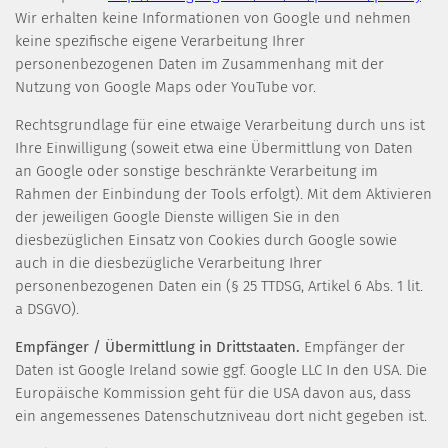
Wir erhalten keine Informationen von Google und nehmen
keine spezifische eigene Verarbeitung Ihrer
personenbezogenen Daten im Zusammenhang mit der
Nutzung von Google Maps oder YouTube vor.
Rechtsgrundlage für eine etwaige Verarbeitung durch uns ist
Ihre Einwilligung (soweit etwa eine Übermittlung von Daten
an Google oder sonstige beschränkte Verarbeitung im
Rahmen der Einbindung der Tools erfolgt). Mit dem Aktivieren
der jeweiligen Google Dienste willigen Sie in den
diesbezüglichen Einsatz von Cookies durch Google sowie
auch in die diesbezügliche Verarbeitung Ihrer
personenbezogenen Daten ein (§ 25 TTDSG, Artikel 6 Abs. 1 lit.
a DSGVO).
Empfänger / Übermittlung in Drittstaaten.
Empfänger der
Daten ist Google Ireland sowie ggf. Google LLC In den USA. Die
Europäische Kommission geht für die USA davon aus, dass
ein angemessenes Datenschutzniveau dort nicht gegeben ist.