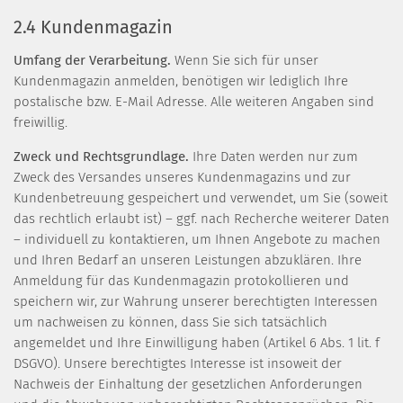
2.4 Kundenmagazin
Umfang der Verarbeitung.
Wenn Sie sich für unser
Kundenmagazin anmelden, benötigen wir lediglich Ihre
postalische bzw. E-Mail Adresse. Alle weiteren Angaben sind
freiwillig.
Zweck und Rechtsgrundlage.
Ihre Daten werden nur zum
Zweck des Versandes unseres Kundenmagazins und zur
Kundenbetreuung gespeichert und verwendet, um Sie (soweit
das rechtlich erlaubt ist) – ggf. nach Recherche weiterer Daten
– individuell zu kontaktieren, um Ihnen Angebote zu machen
und Ihren Bedarf an unseren Leistungen abzuklären. Ihre
Anmeldung für das Kundenmagazin protokollieren und
speichern wir, zur Wahrung unserer berechtigten Interessen
um nachweisen zu können, dass Sie sich tatsächlich
angemeldet und Ihre Einwilligung haben (Artikel 6 Abs. 1 lit. f
DSGVO). Unsere berechtigtes Interesse ist insoweit der
Nachweis der Einhaltung der gesetzlichen Anforderungen