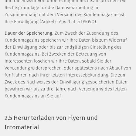
und die Abwehr von unberechtigten Rechtsansprüchen. Die
Rechtsgrundlage für die Datenverarbeitung im
Zusammenhang mit dem Versand des Kundenmagazins ist
Ihre Einwilligung (Artikel 6 Abs. 1 lit. a DSGVO).
Dauer der Speicherung.
Zum Zweck der Zusendung des
Kundenmagazins speichern wir Ihre Daten bis zum Widerruf
der Einwilligung oder bis zur endgültigen Einstellung des
Kundenmagazins. Bei Zwecken der Betreuung von
Interessenten löschen wir Ihre Daten, sobald Sie der
Verwendung widersprechen, oder spätestens nach Ablauf von
fünf Jahren nach Ihrer letzten Interessebekundung. Die zum
Zweck des Nachweises der Einwilligung gespeicherten Daten
bewahren wir bis zu drei Jahre nach Versendung des letzten
Kundenmagazins an Sie auf.
2.5 Herunterladen von Flyern und
Infomaterial