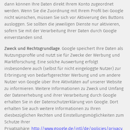
dann können Ihre Daten direkt Ihrem Konto zugeordnet
werden. Wenn Sie die Zuordnung mit Ihrem Profil bei Google
nicht wünschen, müssen Sie sich vor Aktivierung des Buttons
ausloggen. Sie sollten die jeweiligen Dienste nur aktivieren,
sofern Sie mit der Verarbeitung Ihrer Daten durch Google
einverstanden sind.
Zweck und Rechtsgrundlage
. Google speichert Ihre Daten als
Nutzungsprofile und nutzt sie für Zwecke der Werbung und
Marktforschung. Eine solche Auswertung erfolgt
insbesondere auch (selbst für nicht eingeloggte Nutzer) zur
Erbringung von bedarfsgerechter Werbung und um andere
Nutzer von Google über Ihre Aktivitäten auf unserer Website
zu informieren. Weitere Informationen zu Zweck und Umfang
der Datenerhebung und ihrer Verarbeitung durch Google
erhalten Sie in der Datenschutzerklärung von Google. Dort
erhalten Sie auch weitere Informationen zu Ihren
diesbezüglichen Rechten und Einstellungsmöglichkeiten zum
Schutze Ihrer
Privatsphäre:
http://www.google.de/intl/de/policies/privacy
.