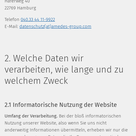
Haferweg 40
22769 Hamburg
Telefon
040.33 44 11-9922
E-Mail:
datenschutz(at)amedes-group.com
2. Welche Daten wir
verarbeiten, wie lange und zu
welchem Zweck
2.1 Informatorische Nutzung der Website
Umfang der Verarbeitung.
Bei der bloß informatorischen
Nutzung unserer Website, also wenn Sie uns nicht
anderweitig Informationen übermitteln, erheben wir nur die