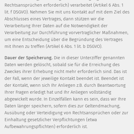
Rechtsansprüchen erforderlich) verarbeitet (Artikel 6 Abs. 1
lit. f DSGVO). Nehmen Sie mit uns Kontakt auf mit dem Ziel des
Abschlusses eines Vertrages, dann stützen wir die
Verarbeitung Ihrer Daten auf die Notwendigkeit der
Verarbeitung zur Durchführung vorvertraglicher Maßnahmen,
um eine Entscheidung über die Begründung des Vertrages
mit Ihnen zu treffen (Artikel 6 Abs. 1 lit. b DSGVO).
Dauer der Speicherung.
Die in dieser Unterziffer genannten
Daten werden gelöscht, sobald sie für die Erreichung des
Zweckes ihrer Erhebung nicht mehr erforderlich sind. Das ist
der Fall, wenn der jeweilige Kontakt beendet ist. Beendet ist
der Kontakt, wenn sich Ihr Anliegen z.B. durch Beantwortung
Ihrer Fragen erledigt hat und Ihr Anliegen vollständig
abgewickelt wurde. In Einzelfällen kann es sein, dass wir Ihre
Daten länger speichern, sofern dies zur Geltendmachung,
Ausübung oder Verteidigung von Rechtsansprüchen oder zur
Einhaltung gesetzlicher Verpflichtungen (etwa
Aufbewahrungspflichten) erforderlich ist.