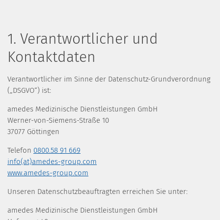
1. Verantwortlicher und
Kontaktdaten
Verantwortlicher im Sinne der Datenschutz-Grundverordnung
(„DSGVO“) ist:
amedes Medizinische Dienstleistungen GmbH
Werner-von-Siemens-Straße 10
37077 Göttingen
Telefon
0800.58 91 669
info(at)amedes-group.com
www.amedes-group.com
Unseren Datenschutzbeauftragten erreichen Sie unter:
amedes Medizinische Dienstleistungen GmbH