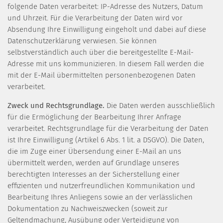
folgende Daten verarbeitet: IP-Adresse des Nutzers, Datum
und Uhrzeit. Für die Verarbeitung der Daten wird vor
Absendung Ihre Einwilligung eingeholt und dabei auf diese
Datenschutzerklärung verwiesen. Sie können
selbstverständlich auch über die bereitgestellte E-Mail-
Adresse mit uns kommunizieren. In diesem Fall werden die
mit der E-Mail übermittelten personenbezogenen Daten
verarbeitet.
Zweck und Rechtsgrundlage.
Die Daten werden ausschließlich
für die Ermöglichung der Bearbeitung Ihrer Anfrage
verarbeitet. Rechtsgrundlage für die Verarbeitung der Daten
ist Ihre Einwilligung (Artikel 6 Abs. 1 lit. a DSGVO). Die Daten,
die im Zuge einer Übersendung einer E-Mail an uns
übermittelt werden, werden auf Grundlage unseres
berechtigten Interesses an der Sicherstellung einer
effizienten und nutzerfreundlichen Kommunikation und
Bearbeitung Ihres Anliegens sowie an der verlässlichen
Dokumentation zu Nachweiszwecken (soweit zur
Geltendmachung, Ausübung oder Verteidigung von