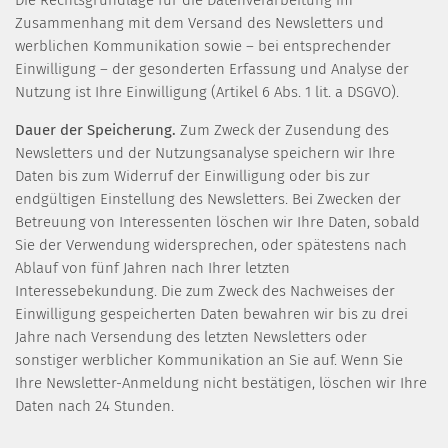
Zusammenhang mit dem Versand des Newsletters und
werblichen Kommunikation sowie – bei entsprechender
Einwilligung – der gesonderten Erfassung und Analyse der
Nutzung ist Ihre Einwilligung (Artikel 6 Abs. 1 lit. a DSGVO).
Dauer der Speicherung.
Zum Zweck der Zusendung des
Newsletters und der Nutzungsanalyse speichern wir Ihre
Daten bis zum Widerruf der Einwilligung oder bis zur
endgültigen Einstellung des Newsletters. Bei Zwecken der
Betreuung von Interessenten löschen wir Ihre Daten, sobald
Sie der Verwendung widersprechen, oder spätestens nach
Ablauf von fünf Jahren nach Ihrer letzten
Interessebekundung. Die zum Zweck des Nachweises der
Einwilligung gespeicherten Daten bewahren wir bis zu drei
Jahre nach Versendung des letzten Newsletters oder
sonstiger werblicher Kommunikation an Sie auf. Wenn Sie
Ihre Newsletter-Anmeldung nicht bestätigen, löschen wir Ihre
Daten nach 24 Stunden.