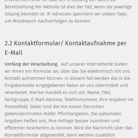
Bereitstellung der Website ist dies der Fall, wenn die jeweilige
Sitzung beendet ist. IP-Adressen speichern wir sieben Tage,
um Missbrauch nachverfolgen zu können.
2.2 Kontaktformular/ Kontaktaufnahme per
E-Mail
Umfang der Verarbeitung.
Auf unserer Internetseite bieten
wir Ihnen ein Formular an, über das Sie elektronisch mit uns
Kontakt aufnehmen können. In diesem Fall werden die in die
Eingabemaske eingegebenen Daten an uns übermittelt und
verarbeitet. Hierbei handelt es sich um: Name, Titel,
Fachgruppe, E-Mail-Adresse, Telefonnummer, Ihre Angaben im
Freitextfeld. Dabei sind die mit einem Sternchen
gekennzeichneten Felder Pflichtangaben. Die optionalen
Angaben helfen uns, Ihre Anfrage besser zuordnen und
effizienter bearbeiten zu können. Wird die Nachricht über das
Kontaktformular abgesendet, dann werden zusätzlich