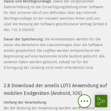
Zweck und Rechtsgrundlage.
Zweck der vorgenannten
Datenerhebung ist die Zurverfügungstellung einer Software
für den sicheren Abruf von Befunden über das Internet.
Rechtsgrundlage ist der insoweit zwischen Ihnen und uns
über die Nutzung der Software geschlossene Vertrag (Artikel 6
Abs. 1 lit. b DSGVO).
Dauer der Speicherung.
Die Anmeldedaten werden für die
Dauer des Bestehens des Lizenzvertrages über die Software
amelis gespeichert. Die Logfiles werden entsprechend der
Begrenzung auf eine bestimmte Größe laufend gelöscht. Alle
anderen Daten werden gelöscht, sobald sie für die
Erbringung der Leistung nicht mehr erforderlich sind.
2.8 Download der amelis LDT3 Anwendung auf
mobilen Endgeräten (Android, iOS)
Umfang der Verarbeitung.
Bei der Nutzung der Anwendung werden verschiedene