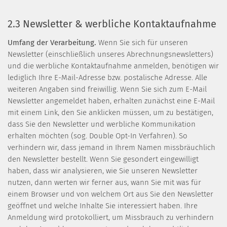
2.3 Newsletter & werbliche Kontaktaufnahme
Umfang der Verarbeitung.
Wenn Sie sich für unseren
Newsletter (einschließlich unseres Abrechnungsnewsletters)
und die werbliche Kontaktaufnahme anmelden, benötigen wir
lediglich Ihre E-Mail-Adresse bzw. postalische Adresse. Alle
weiteren Angaben sind freiwillig. Wenn Sie sich zum E-Mail
Newsletter angemeldet haben, erhalten zunächst eine E-Mail
mit einem Link, den Sie anklicken müssen, um zu bestätigen,
dass Sie den Newsletter und werbliche Kommunikation
erhalten möchten (sog. Double Opt-In Verfahren). So
verhindern wir, dass jemand in Ihrem Namen missbräuchlich
den Newsletter bestellt. Wenn Sie gesondert eingewilligt
haben, dass wir analysieren, wie Sie unseren Newsletter
nutzen, dann werten wir ferner aus, wann Sie mit was für
einem Browser und von welchem Ort aus Sie den Newsletter
geöffnet und welche Inhalte Sie interessiert haben. Ihre
Anmeldung wird protokolliert, um Missbrauch zu verhindern