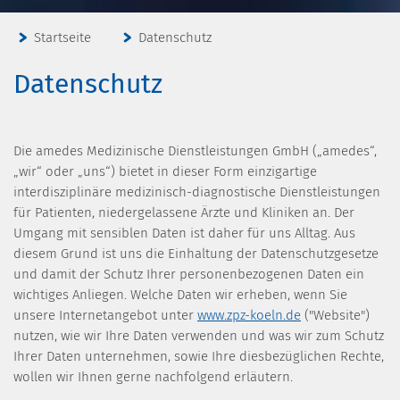
Startseite
Datenschutz
Datenschutz
Die amedes Medizinische Dienstleistungen GmbH („amedes“,
„wir“ oder „uns“) bietet in dieser Form einzigartige
interdisziplinäre medizinisch-diagnostische Dienstleistungen
für Patienten, niedergelassene Ärzte und Kliniken an. Der
Umgang mit sensiblen Daten ist daher für uns Alltag. Aus
diesem Grund ist uns die Einhaltung der Datenschutzgesetze
und damit der Schutz Ihrer personenbezogenen Daten ein
wichtiges Anliegen. Welche Daten wir erheben, wenn Sie
unsere Internetangebot unter
www.zpz-koeln.de
("Website")
nutzen, wie wir Ihre Daten verwenden und was wir zum Schutz
Ihrer Daten unternehmen, sowie Ihre diesbezüglichen Rechte,
wollen wir Ihnen gerne nachfolgend erläutern.